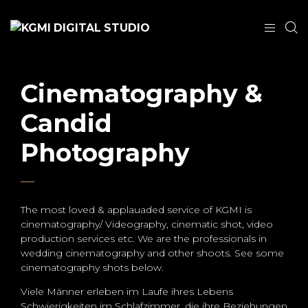
Cinematography &
Candid
Photography
The most loved & applauaded service of KGMI is
cinematography/ Videography, cinematic shot, video
production services etc. We are the professionals in
wedding cinematography and other shoots. See some
cinematography shots below.
Viele Männer erleben im Laufe ihres Lebens
Schwierigkeiten im Schlafzimmer, die ihre Beziehungen