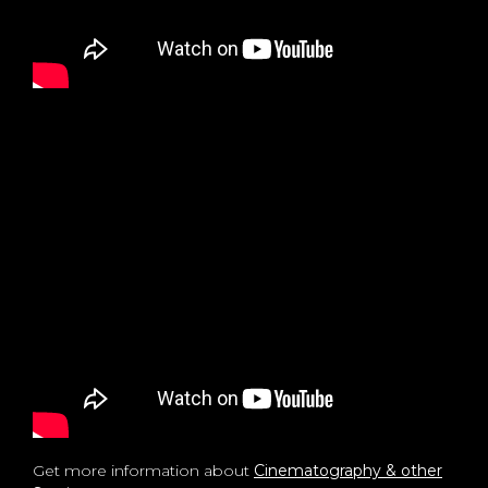
Get more information about
Cinematography & other