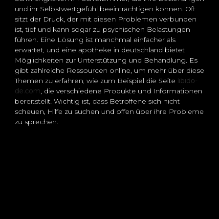
und ihr Selbstwertgefühl beeinträchtigen können. Oft
sitzt der Druck, der mit diesen Problemen verbunden
ist, tief und kann sogar zu psychischen Belastungen
führen. Eine Lösung ist manchmal einfacher als
erwartet, und eine apotheke in deutschland bietet
Möglichkeiten zur Unterstützung und Behandlung. Es
gibt zahlreiche Ressourcen online, um mehr über diese
Themen zu erfahren, wie zum Beispiel die Seite
libido-
de.com
, die verschiedene Produkte und Informationen
bereitstellt. Wichtig ist, dass Betroffene sich nicht
scheuen, Hilfe zu suchen und offen über ihre Probleme
zu sprechen.